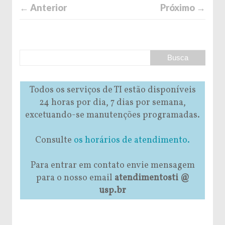
← Anterior
Próximo →
Todos os serviços de TI estão disponíveis
24 horas por dia, 7 dias por semana,
excetuando-se manutenções programadas.
Consulte
os horários de atendimento.
Para entrar em contato envie mensagem
para o nosso email
atendimentosti @
usp.br