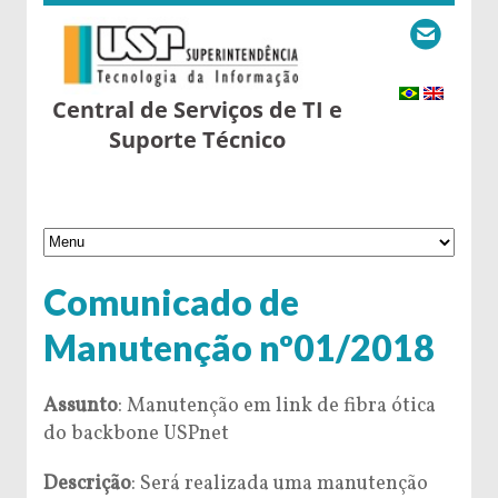
Central de Serviços de TI e
Suporte Técnico
Comunicado de
Manutenção nº01/2018
Assunto
:
Manutenção em link de fibra ótica
do backbone USPnet
Descrição
:
Será realizada uma manutenção