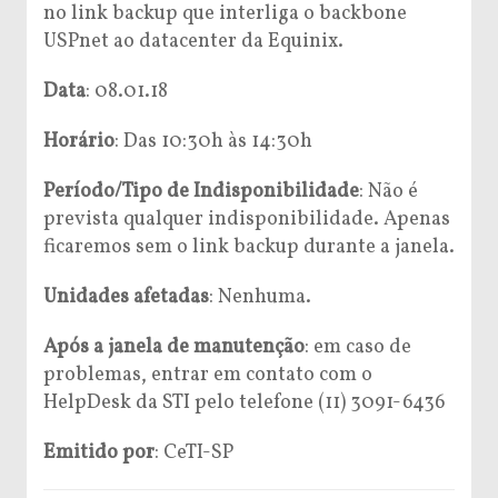
no link backup que interliga o backbone
USPnet ao datacenter da Equinix.
Data
: 08.01.18
Horário
:
Das 10:30h às 14:30h
Período/Tipo de Indisponibilidade
:
Não é
prevista qualquer indisponibilidade. Apenas
ficaremos sem o link backup durante a janela.
Unidades afetadas
: Nenhuma.
Após a janela de manutenção
: em caso de
problemas, entrar em contato com o
HelpDesk da STI pelo telefone (11) 3091-6436
Emitido por
: CeTI-SP