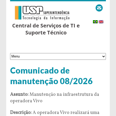
Central de Serviços de TI e
Suporte Técnico
Comunicado de
manutenção 08/2026
Assunto:
Manutenção na infraestrutura da
operadora Vivo
Descrição:
A operadora Vivo realizará uma