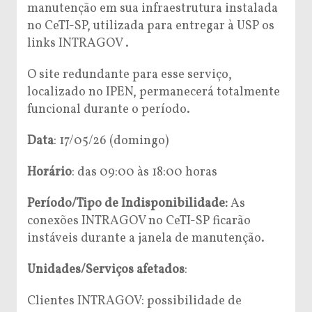
manutenção em sua infraestrutura instalada
no CeTI-SP, utilizada para entregar à USP os
links INTRAGOV .
O site redundante para esse serviço,
localizado no IPEN, permanecerá totalmente
funcional durante o período.
Data
: 17/05/26 (domingo)
Horário
: das 09:00 às 18:00 horas
Período/Tipo de Indisponibilidade:
As
conexões INTRAGOV no CeTI-SP ficarão
instáveis durante a janela de manutenção.
Unidades/Serviços afetados
:
Clientes INTRAGOV: possibilidade de