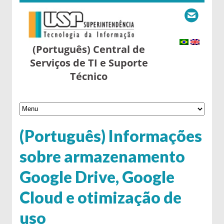
(Português) Central de
Serviços de TI e Suporte
Técnico
(Português) Informações
sobre armazenamento
Google Drive, Google
Cloud e otimização de
uso