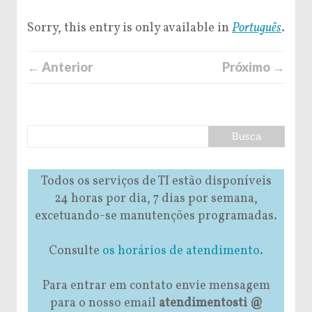
Sorry, this entry is only available in
Português
.
← Anterior
Próximo →
Todos os serviços de TI estão disponíveis
24 horas por dia, 7 dias por semana,
excetuando-se manutenções programadas.
Consulte
os horários de atendimento.
Para entrar em contato envie mensagem
para o nosso email
atendimentosti @