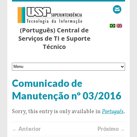
(Português) Central de
Serviços de TI e Suporte
Técnico
Comunicado de
Manutenção nº 03/2016
Sorry, this entry is only available in
Português
.
← Anterior
Próximo →