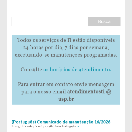
Todos os serviços de TI estão disponíveis
24 horas por dia, 7 dias por semana,
excetuando-se manutenções programadas.
Consulte
os horários de atendimento.
Para entrar em contato envie mensagem
para o nosso email
atendimentosti @
usp.br
(Português) Comunicado de manutenção 16/2026
Sorry, this entry is only available in Português.
»