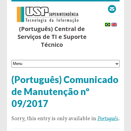
(Português) Central de
Serviços de TI e Suporte
Técnico
(Português) Comunicado
de Manutenção nº
09/2017
Sorry, this entry is only available in
Português
.