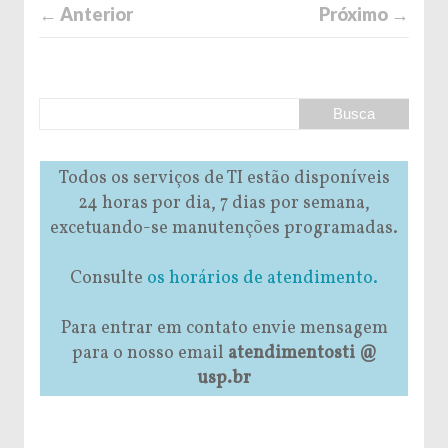
← Anterior
Próximo →
Todos os serviços de TI estão disponíveis
24 horas por dia, 7 dias por semana,
excetuando-se manutenções programadas.
Consulte
os horários de atendimento.
Para entrar em contato envie mensagem
para o nosso email
atendimentosti @
usp.br