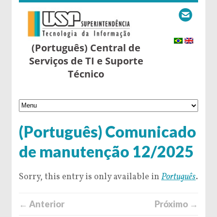
(Português) Central de
Serviços de TI e Suporte
Técnico
(Português) Comunicado
de manutenção 12/2025
Sorry, this entry is only available in
Português
.
← Anterior
Próximo →