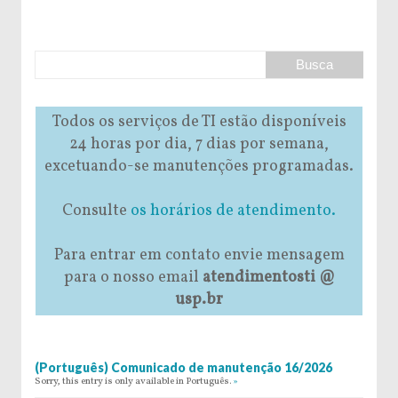
Todos os serviços de TI estão disponíveis
24 horas por dia, 7 dias por semana,
excetuando-se manutenções programadas.
Consulte
os horários de atendimento.
Para entrar em contato envie mensagem
para o nosso email
atendimentosti @
usp.br
(Português) Comunicado de manutenção 16/2026
Sorry, this entry is only available in Português.
»