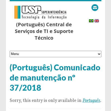
(Português) Central de
Serviços de TI e Suporte
Técnico
(Português) Comunicado
de manutenção nº
37/2018
Sorry, this entry is only available in
Português
.