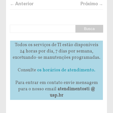
← Anterior
Próximo →
Todos os serviços de TI estão disponíveis
24 horas por dia, 7 dias por semana,
excetuando-se manutenções programadas.
Consulte
os horários de atendimento.
Para entrar em contato envie mensagem
para o nosso email
atendimentosti @
usp.br