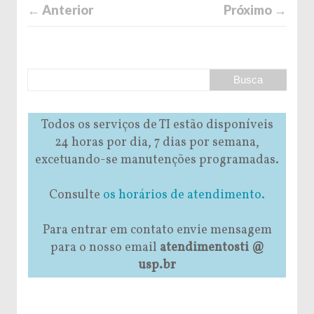
← Anterior
Próximo →
Todos os serviços de TI estão disponíveis
24 horas por dia, 7 dias por semana,
excetuando-se manutenções programadas.
Consulte
os horários de atendimento.
Para entrar em contato envie mensagem
para o nosso email
atendimentosti @
usp.br