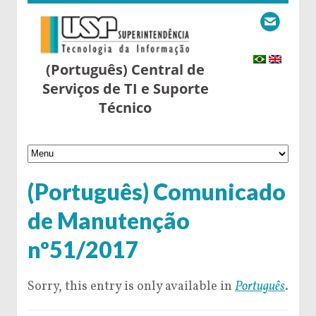
(Português) Central de
Serviços de TI e Suporte
Técnico
(Português) Comunicado
de Manutenção
nº51/2017
Sorry, this entry is only available in
Português
.