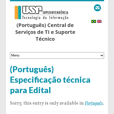
(Português) Central de
Serviços de TI e Suporte
Técnico
(Português)
Especificação técnica
para Edital
Sorry, this entry is only available in
Português
.