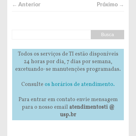
← Anterior
Próximo →
Todos os serviços de TI estão disponíveis
24 horas por dia, 7 dias por semana,
excetuando-se manutenções programadas.
Consulte
os horários de atendimento.
Para entrar em contato envie mensagem
para o nosso email
atendimentosti @
usp.br