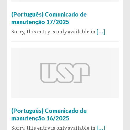
2 de December de 2025
(Português) Comunicado de
manutenção 17/2025
Sorry, this entry is only available in
[...]
28 de November de 2025
(Português) Comunicado de
manutenção 16/2025
Sorry, this entry is only available in
[...]