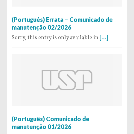
6 de February de 2026
(Português) Errata – Comunicado de
manutenção 02/2026
Sorry, this entry is only available in
[...]
30 de January de 2026
(Português) Comunicado de
manutenção 01/2026