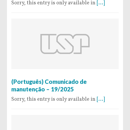
Sorry, this entry is only available in
[...]
19 de December de 2025
(Português) Comunicado de
manutenção – 19/2025
Sorry, this entry is only available in
[...]