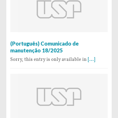
5 de December de 2025
(Português) Comunicado de
manutenção 18/2025
Sorry, this entry is only available in
[...]