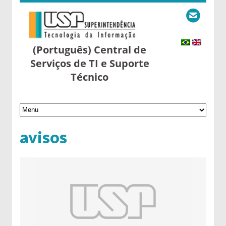
(Português) Central de
Serviços de TI e Suporte
Técnico
avisos