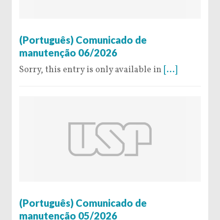
26 de February de 2026
(Português) Comunicado de
manutenção 06/2026
Sorry, this entry is only available in
[...]
20 de February de 2026
(Português) Comunicado de
manutenção 05/2026