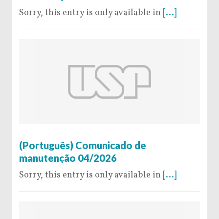
Sorry, this entry is only available in
[...]
20 de February de 2026
(Português) Comunicado de
manutenção 04/2026
Sorry, this entry is only available in
[...]