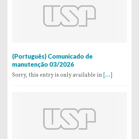
12 de February de 2026
(Português) Comunicado de
manutenção 03/2026
Sorry, this entry is only available in
[...]