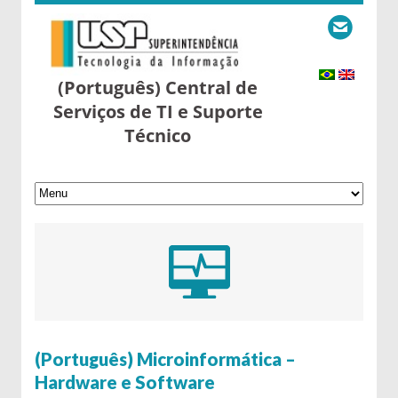
(Português) Central de
Serviços de TI e Suporte
Técnico
9 de May de 2016
(Português) Microinformática –
Hardware e Software