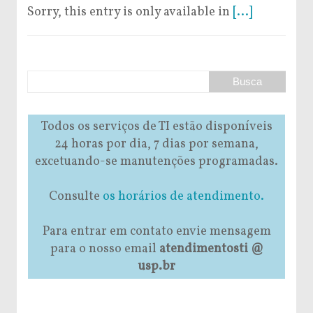
Sorry, this entry is only available in
[...]
Todos os serviços de TI estão disponíveis
24 horas por dia, 7 dias por semana,
excetuando-se manutenções programadas.
Consulte
os horários de atendimento.
Para entrar em contato envie mensagem
para o nosso email
atendimentosti @
usp.br