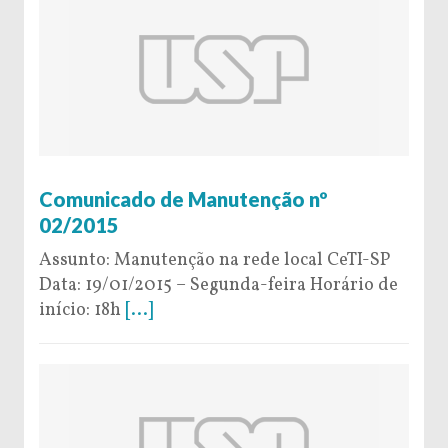
16 de January de 2015
Comunicado de Manutenção nº
02/2015
Assunto: Manutenção na rede local CeTI-SP
Data: 19/01/2015 – Segunda-feira Horário de
início: 18h
[...]