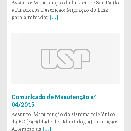
Assunto: Manutenção do link entre São Paulo
e Piracicaba Descrição: Migração do Link
para o roteador
[...]
26 de January de 2015
Comunicado de Manutenção nº
04/2015
Assunto: Manutenção do sistema telefônico
da FO (Faculdade de Odontologia) Descrição:
Alteração da
[...]