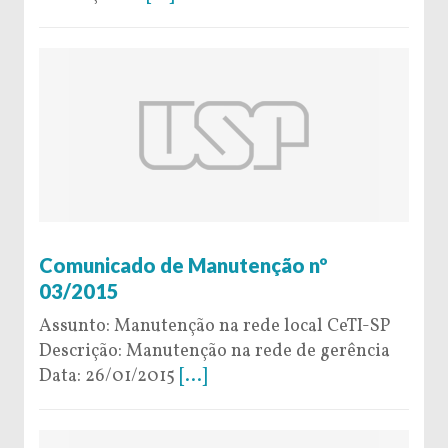
26 de January de 2015
Comunicado de Manutenção nº
03/2015
Assunto: Manutenção na rede local CeTI-SP
Descrição: Manutenção na rede de gerência
Data: 26/01/2015
[...]