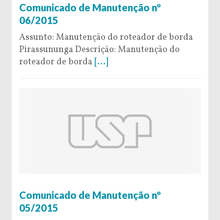
Comunicado de Manutenção nº
06/2015
Assunto: Manutenção do roteador de borda
Pirassununga Descrição: Manutenção do
roteador de borda
[...]
30 de January de 2015
Comunicado de Manutenção nº
05/2015