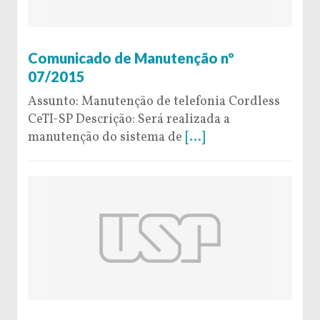
4 de February de 2015
Comunicado de Manutenção nº
07/2015
Assunto: Manutenção de telefonia Cordless
CeTI-SP Descrição: Será realizada a
manutenção do sistema de
[...]
4 de February de 2015