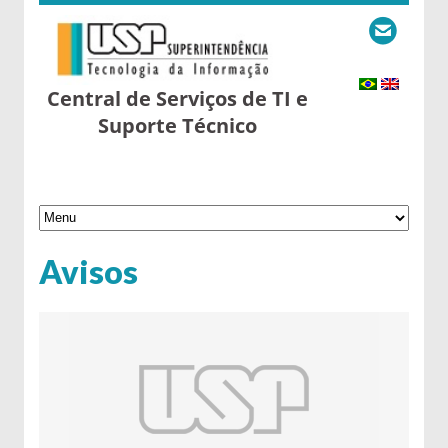
Central de Serviços de TI e
Suporte Técnico
Avisos