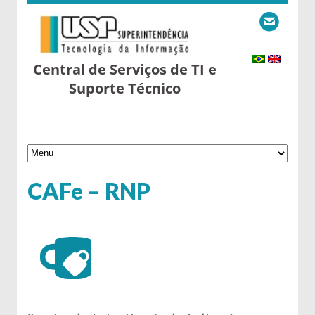
Central de Serviços de TI e
Suporte Técnico
CAFe – RNP