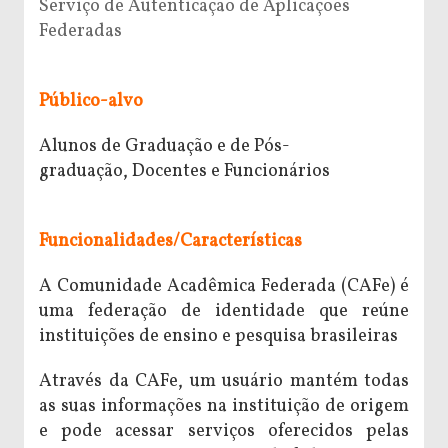
Serviço de Autenticação de Aplicações
Federadas
Público-alvo
Alunos de Graduação e de
Pós-
graduação,
Docentes e
Funcionários
Funcionalidades/Características
A Comunidade Acadêmica Federada (CAFe) é
uma federação de identidade que reúne
instituições de ensino e pesquisa brasileiras
Através da CAFe, um usuário mantém todas
as suas informações na instituição de origem
e pode acessar serviços oferecidos pelas