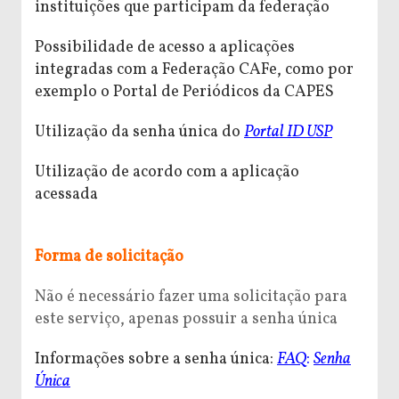
instituições que participam da federação
Possibilidade de acesso a aplicações
integradas com a Federação CAFe, como por
exemplo o Portal de Periódicos da CAPES
Utilização da senha única do
Portal ID USP
Utilização de acordo com a aplicação
acessada
Forma de solicitação
Não é necessário fazer uma solicitação para
este serviço, apenas possuir a senha única
Informações sobre a senha única:
FAQ
:
Senha
Única