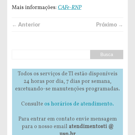
Mais informações:
CAFe-RNP
← Anterior
Próximo →
Todos os serviços de TI estão disponíveis
24 horas por dia, 7 dias por semana,
excetuando-se manutenções programadas.
Consulte
os horários de atendimento.
Para entrar em contato envie mensagem
para o nosso email
atendimentosti @
usp.br