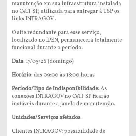
manutenção em sua infraestrutura instalada
no CeTI-SP, utilizada para entregar à USP os
links INTRAGOV .
O site redundante para esse serviço,
localizado no IPEN, permanecerá totalmente
funcional durante o período.
Data
: 17/05/26 (domingo)
Horário
: das 09:00 às 18:00 horas
Período/Tipo de Indisponibilidade:
As
conexões INTRAGOV no CeTI-SP ficarão
instáveis durante a janela de manutenção.
Unidades/Serviços afetados
:
Clientes INTRAGOV: possibilidade de