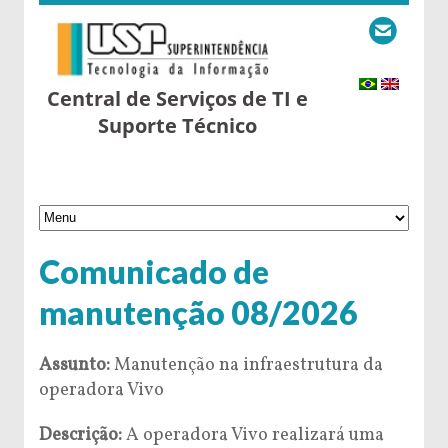
Central de Serviços de TI e
Suporte Técnico
Comunicado de
manutenção 08/2026
Assunto:
Manutenção na infraestrutura da
operadora Vivo
Descrição:
A operadora Vivo realizará uma