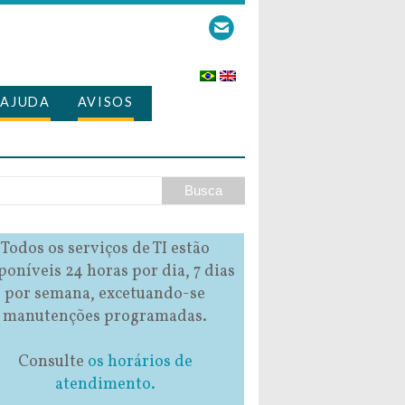
AJUDA
AVISOS
Todos os serviços de TI estão
poníveis 24 horas por dia, 7 dias
por semana, excetuando-se
manutenções programadas.
Consulte
os horários de
atendimento.