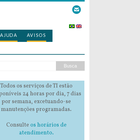
AJUDA
AVISOS
Todos os serviços de TI estão
poníveis 24 horas por dia, 7 dias
por semana, excetuando-se
manutenções programadas.
Consulte
os horários de
atendimento.