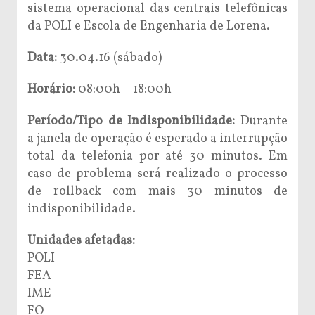
sistema operacional das centrais telefônicas
da POLI e Escola de Engenharia de Lorena.
Data:
30.04.16 (sábado)
Horário:
08:00h – 18:00h
Período/Tipo de Indisponibilidade:
Durante
a janela de operação é esperado a interrupção
total da telefonia por até 30 minutos. Em
caso de problema será realizado o processo
de rollback com mais 30 minutos de
indisponibilidade.
Unidades afetadas:
POLI
FEA
IME
FO