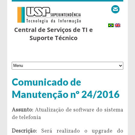
Central de Serviços de TI e
Suporte Técnico
Comunicado de
Manutenção nº 24/2016
Assunto:
Atualização de software do sistema
de telefonia
Descrição:
Será realizado o upgrade do