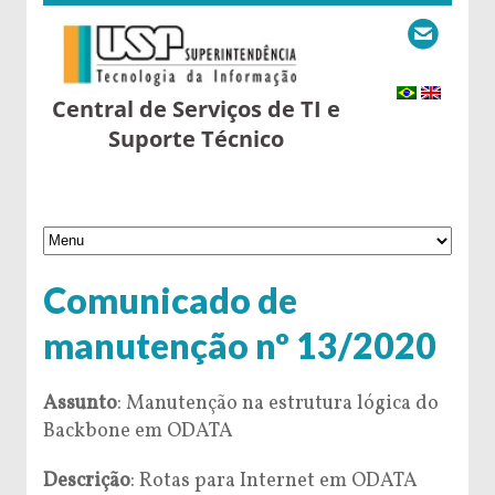
Central de Serviços de TI e
Suporte Técnico
Comunicado de
manutenção nº 13/2020
Assunto
: Manutenção na estrutura lógica do
Backbone em ODATA
Descrição
: Rotas para Internet em ODATA