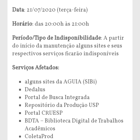
Data
: 21/07/2020 (terça-feira)
Horário
: das 20:00h às 21:00h
Período/Tipo de Indisponibilidade
: A partir
do início da manutenção alguns sites e seus
respectivos serviços ficarão indisponíveis
Serviços Afetados:
alguns sites da AGUIA (SIBi)
Dedalus
Portal de Busca Integrada
Repositório da Produção USP
Portal CRUESP
BDTA – Biblioteca Digital de Trabalhos
Acadêmicos
ColetaProd