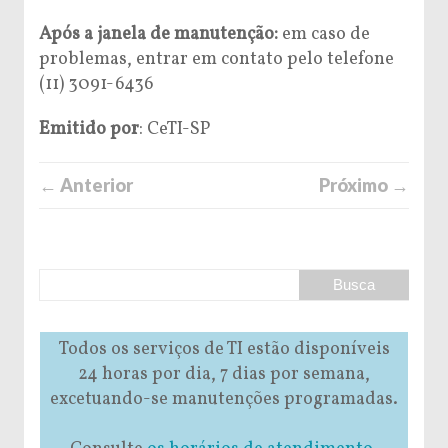
Após a janela de manutenção:
em caso de
problemas, entrar em contato pelo telefone
(11) 3091-6436
Emitido por
: CeTI-SP
← Anterior
Próximo →
Todos os serviços de TI estão disponíveis
24 horas por dia, 7 dias por semana,
excetuando-se manutenções programadas.