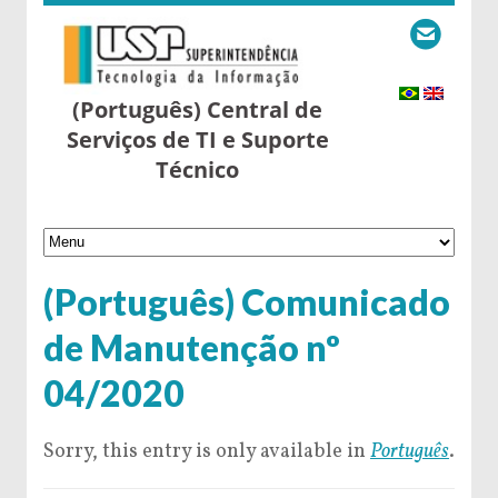
(Português) Central de
Serviços de TI e Suporte
Técnico
(Português) Comunicado
de Manutenção nº
04/2020
Sorry, this entry is only available in
Português
.