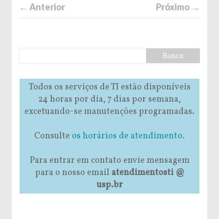
← Anterior
Próximo →
Todos os serviços de TI estão disponíveis
24 horas por dia, 7 dias por semana,
excetuando-se manutenções programadas.
Consulte
os horários de atendimento.
Para entrar em contato envie mensagem
para o nosso email
atendimentosti @
usp.br