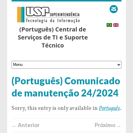
(Português) Central de
Serviços de TI e Suporte
Técnico
(Português) Comunicado
de manutenção 24/2024
Sorry, this entry is only available in
Português
.
← Anterior
Próximo →