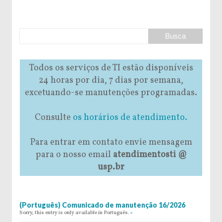
Todos os serviços de TI estão disponíveis
24 horas por dia, 7 dias por semana,
excetuando-se manutenções programadas.
Consulte
os horários de atendimento.
Para entrar em contato envie mensagem
para o nosso email
atendimentosti @
usp.br
(Português) Comunicado de manutenção 16/2026
Sorry, this entry is only available in Português.
»