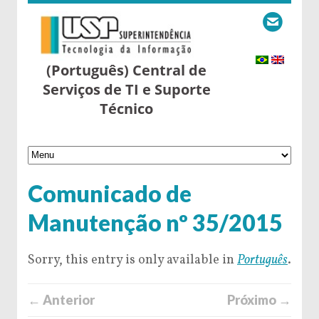
(Português) Central de
Serviços de TI e Suporte
Técnico
Comunicado de
Manutenção nº 35/2015
Sorry, this entry is only available in
Português
.
← Anterior
Próximo →