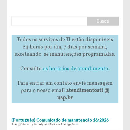
Todos os serviços de TI estão disponíveis
24 horas por dia, 7 dias por semana,
excetuando-se manutenções programadas.
Consulte
os horários de atendimento.
Para entrar em contato envie mensagem
para o nosso email
atendimentosti @
usp.br
(Português) Comunicado de manutenção 16/2026
Sorry, this entry is only available in Português.
»