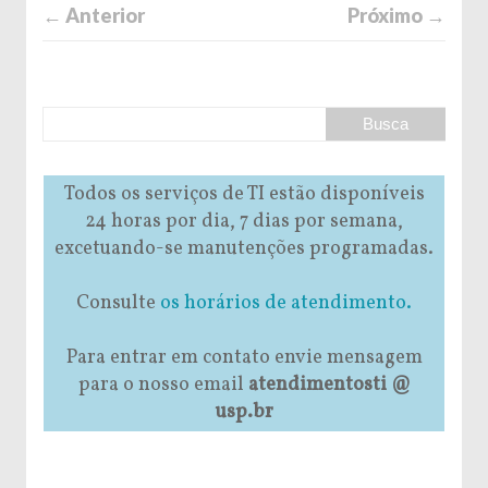
← Anterior
Próximo →
Todos os serviços de TI estão disponíveis
24 horas por dia, 7 dias por semana,
excetuando-se manutenções programadas.
Consulte
os horários de atendimento.
Para entrar em contato envie mensagem
para o nosso email
atendimentosti @
usp.br