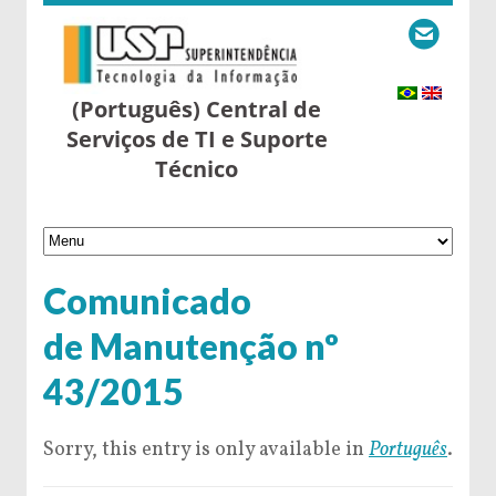
(Português) Central de
Serviços de TI e Suporte
Técnico
Comunicado
de Manutenção nº
43/2015
Sorry, this entry is only available in
Português
.