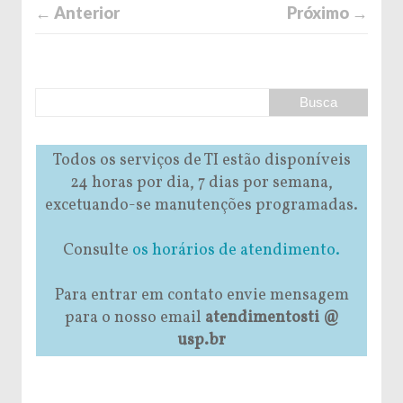
← Anterior
Próximo →
Todos os serviços de TI estão disponíveis
24 horas por dia, 7 dias por semana,
excetuando-se manutenções programadas.
Consulte
os horários de atendimento.
Para entrar em contato envie mensagem
para o nosso email
atendimentosti @
usp.br