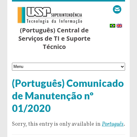
(Português) Central de
Serviços de TI e Suporte
Técnico
(Português) Comunicado
de Manutenção nº
01/2020
Sorry, this entry is only available in
Português
.