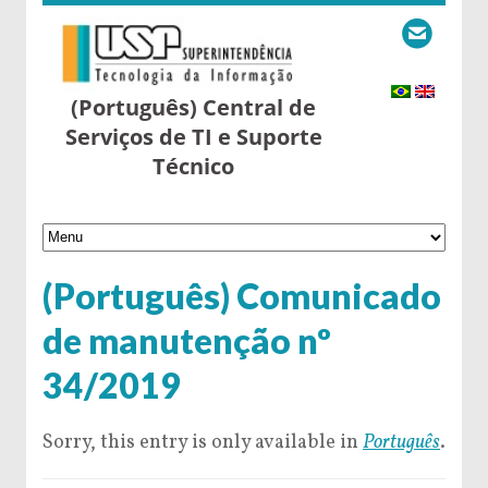
(Português) Central de
Serviços de TI e Suporte
Técnico
(Português) Comunicado
de manutenção nº
34/2019
Sorry, this entry is only available in
Português
.