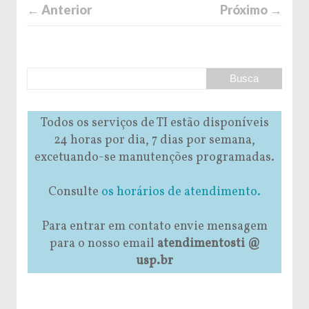
← Anterior
Próximo →
Todos os serviços de TI estão disponíveis
24 horas por dia, 7 dias por semana,
excetuando-se manutenções programadas.
Consulte
os horários de atendimento.
Para entrar em contato envie mensagem
para o nosso email
atendimentosti @
usp.br