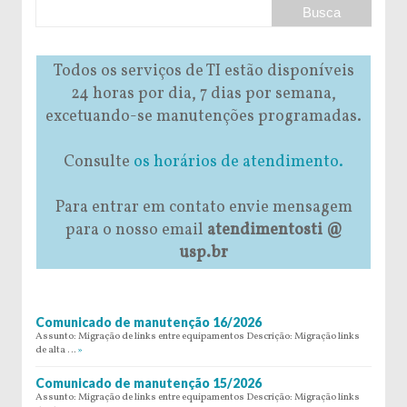
Todos os serviços de TI estão disponíveis
24 horas por dia, 7 dias por semana,
excetuando-se manutenções programadas.
Consulte
os horários de atendimento.
Para entrar em contato envie mensagem
para o nosso email
atendimentosti @
usp.br
Comunicado de manutenção 16/2026
Assunto: Migração de links entre equipamentos Descrição: Migração links
de alta …
»
Comunicado de manutenção 15/2026
Assunto: Migração de links entre equipamentos Descrição: Migração links