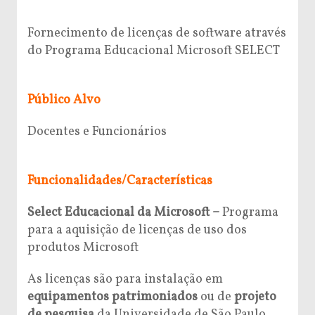
Fornecimento de licenças de software através
do Programa Educacional Microsoft SELECT
Público Alvo
Docentes e Funcionários
Funcionalidades/Características
Select Educacional da Microsoft –
Programa
para a aquisição de licenças de uso dos
produtos Microsoft
As licenças são para instalação em
equipamentos patrimoniados
ou de
projeto
de pesquisa
da Universidade de São Paulo