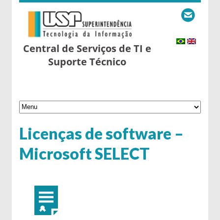
Central de Serviços de TI e
Suporte Técnico
Licenças de software –
Microsoft SELECT