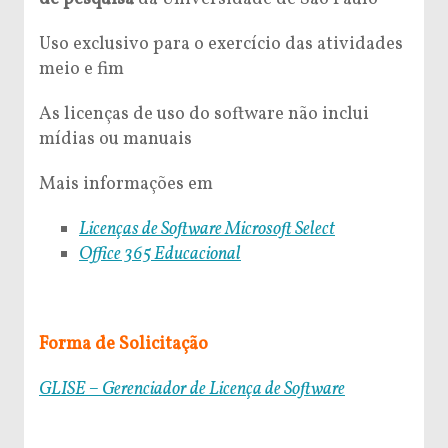
Uso exclusivo para o exercício das atividades
meio e fim
As licenças de uso do software não inclui
mídias ou manuais
Mais informações em
Licenças de Software Microsoft Select
Office 365 Educacional
Forma de Solicitação
GLISE – Gerenciador de Licença de Software