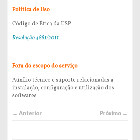
Política de Uso
Código de Ética da USP
Resolução 4881/2011
Fora do escopo do serviço
Auxílio técnico e suporte relacionadas a
instalação, configuração e utilização dos
softwares
← Anterior
Próximo →