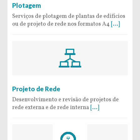
Plotagem
Serviços de plotagem de plantas de edifícios
ou de projeto de rede nos formatos A4
[...]
6 de September de 2016
Projeto de Rede
Desenvolvimento e revisão de projetos de
rede externa e de rede interna
[...]