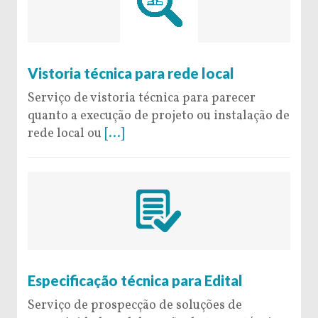
5 de September de 2016
Vistoria técnica para rede local
Serviço de vistoria técnica para parecer
quanto a execução de projeto ou instalação de
rede local ou
[...]
5 de September de 2016
Especificação técnica para Edital
Serviço de prospecção de soluções de