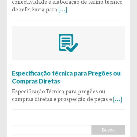
conectividade e elaboração de termo técnico
de referência para
[...]
9 de May de 2016
Especificação técnica para Pregões ou
Compras Diretas
Especificação Técnica para pregões ou
compras diretas e prospecção de peças e
[...]