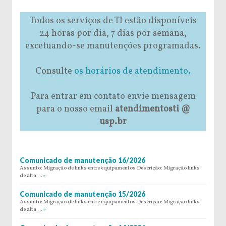
Todos os serviços de TI estão disponíveis
24 horas por dia, 7 dias por semana,
excetuando-se manutenções programadas.
Consulte
os horários de atendimento.
Para entrar em contato envie mensagem
para o nosso email
atendimentosti @
usp.br
Comunicado de manutenção 16/2026
Assunto: Migração de links entre equipamentos Descrição: Migração links
de alta …
»
Comunicado de manutenção 15/2026
Assunto: Migração de links entre equipamentos Descrição: Migração links
de alta …
»