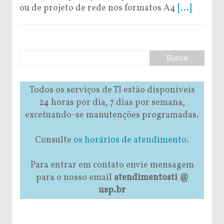
ou de projeto de rede nos formatos A4
[...]
Todos os serviços de TI estão disponíveis
24 horas por dia, 7 dias por semana,
excetuando-se manutenções programadas.
Consulte
os horários de atendimento.
Para entrar em contato envie mensagem
para o nosso email
atendimentosti @
usp.br