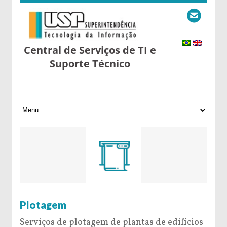
Central de Serviços de TI e
Suporte Técnico
6 de September de 2016
Plotagem
Serviços de plotagem de plantas de edifícios