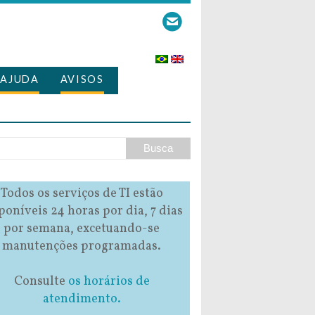
AJUDA
AVISOS
Todos os serviços de TI estão
poníveis 24 horas por dia, 7 dias
por semana, excetuando-se
manutenções programadas.
Consulte
os horários de
atendimento.