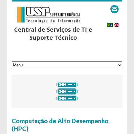
Central de Serviços de TI e
Suporte Técnico
6 de May de 2016
Computação de Alto Desempenho
(HPC)