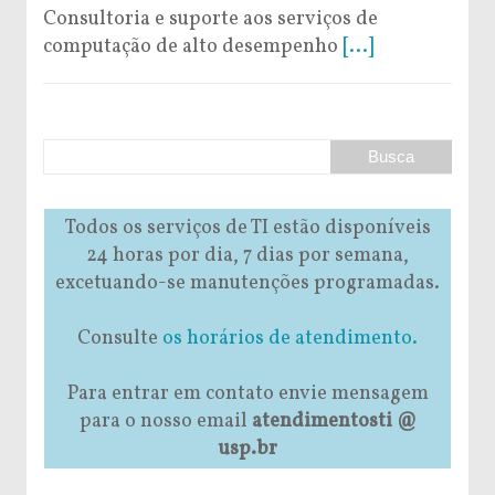
Consultoria e suporte aos serviços de
computação de alto desempenho
[...]
Todos os serviços de TI estão disponíveis
24 horas por dia, 7 dias por semana,
excetuando-se manutenções programadas.
Consulte
os horários de atendimento.
Para entrar em contato envie mensagem
para o nosso email
atendimentosti @
usp.br