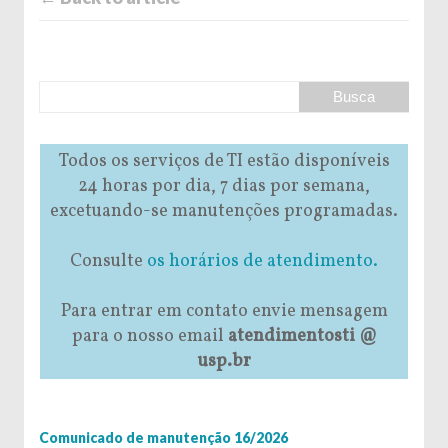
Todos os serviços de TI estão disponíveis
24 horas por dia, 7 dias por semana,
excetuando-se manutenções programadas.
Consulte
os horários de atendimento.
Para entrar em contato envie mensagem
para o nosso email
atendimentosti @
usp.br
Comunicado de manutenção 16/2026