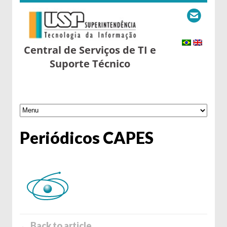
Central de Serviços de TI e
Suporte Técnico
Periódicos CAPES
← Back to article