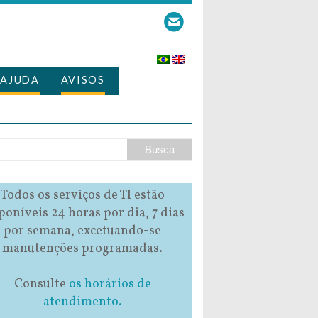
AJUDA
AVISOS
Todos os serviços de TI estão
poníveis 24 horas por dia, 7 dias
por semana, excetuando-se
manutenções programadas.
Consulte
os horários de
atendimento.