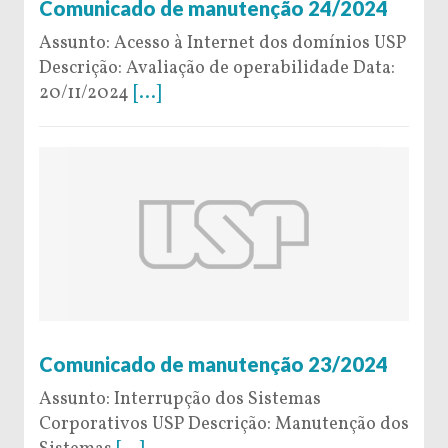
Comunicado de manutenção 24/2024
Assunto: Acesso à Internet dos domínios USP
Descrição: Avaliação de operabilidade Data:
20/11/2024
[...]
19 de November de 2024
Comunicado de manutenção 23/2024
Assunto: Interrupção dos Sistemas
Corporativos USP Descrição: Manutenção dos