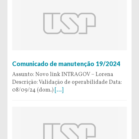
6 de September de 2024
Comunicado de manutenção 19/2024
Assunto: Novo link INTRAGOV – Lorena
Descrição: Validação de operabilidade Data:
08/09/24 (dom.)
[...]