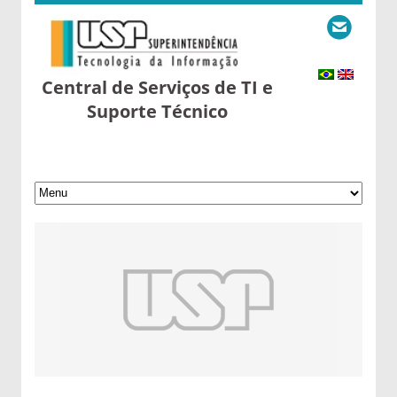
Central de Serviços de TI e
Suporte Técnico
26 de September de 2025