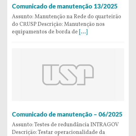
Comunicado de manutenção 13/2025
Assunto: Manutenção na Rede do quarteirão
do CRUSP Descrição: Manutenção nos
equipamentos de borda de
[...]
16 de April de 2025
Comunicado de manutenção – 06/2025
Assunto: Testes de redundância INTRAGOV
Descrição: Testar operacionalidade da