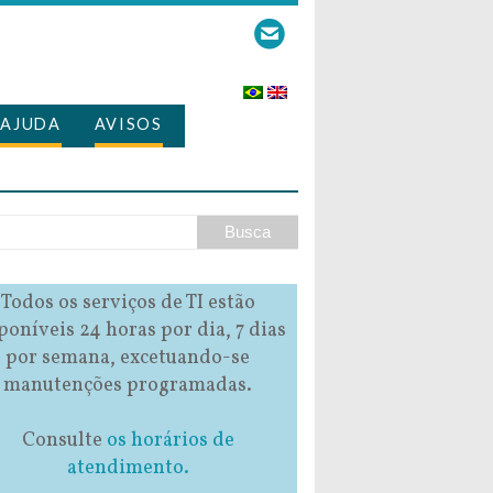
AJUDA
AVISOS
Todos os serviços de TI estão
poníveis 24 horas por dia, 7 dias
por semana, excetuando-se
manutenções programadas.
Consulte
os horários de
atendimento.