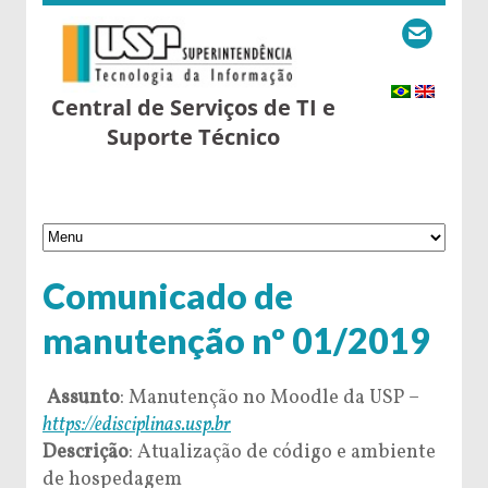
Central de Serviços de TI e
Suporte Técnico
Comunicado de
manutenção nº 01/2019
Assunto
: Manutenção no Moodle da USP –
https://edisciplinas.usp.br
Descrição
: Atualização de código e ambiente
de hospedagem