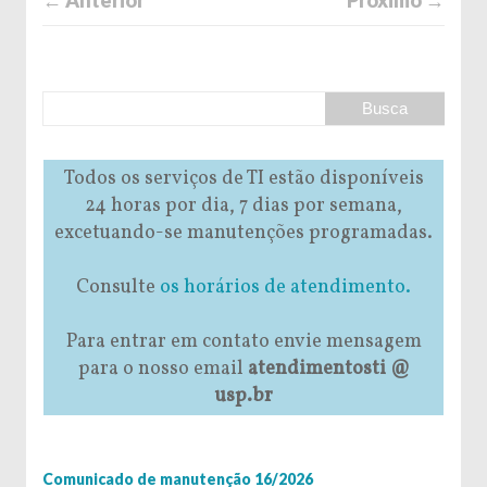
Todos os serviços de TI estão disponíveis
24 horas por dia, 7 dias por semana,
excetuando-se manutenções programadas.
Consulte
os horários de atendimento.
Para entrar em contato envie mensagem
para o nosso email
atendimentosti @
usp.br
Comunicado de manutenção 16/2026