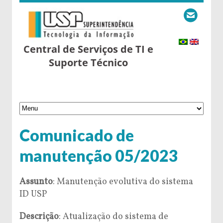
Central de Serviços de TI e
Suporte Técnico
Comunicado de
manutenção 05/2023
Assunto
: Manutenção evolutiva do sistema
ID USP
Descrição
: Atualização do sistema de