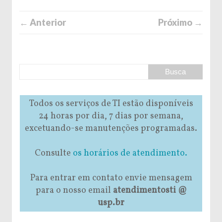
← Anterior
Próximo →
Todos os serviços de TI estão disponíveis
24 horas por dia, 7 dias por semana,
excetuando-se manutenções programadas.
Consulte
os horários de atendimento.
Para entrar em contato envie mensagem
para o nosso email
atendimentosti @
usp.br