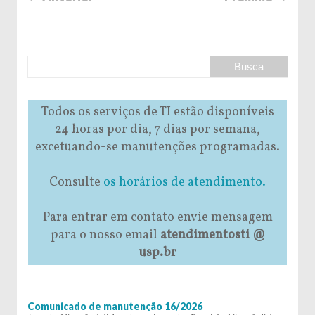
Todos os serviços de TI estão disponíveis
24 horas por dia, 7 dias por semana,
excetuando-se manutenções programadas.
Consulte
os horários de atendimento.
Para entrar em contato envie mensagem
para o nosso email
atendimentosti @
usp.br
Comunicado de manutenção 16/2026