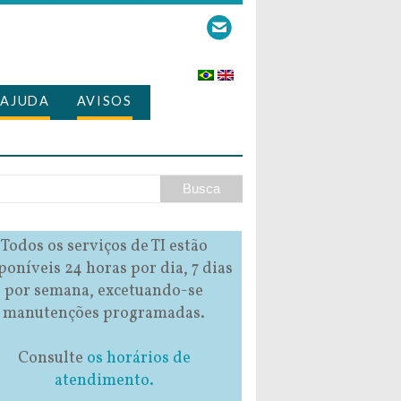
AJUDA
AVISOS
Todos os serviços de TI estão
poníveis 24 horas por dia, 7 dias
por semana, excetuando-se
manutenções programadas.
Consulte
os horários de
atendimento.