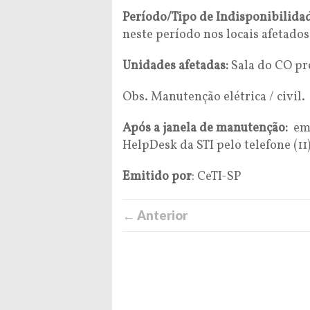
Período/Tipo de Indisponibilida
neste período nos locais afetados
Unidades afetadas:
Sala do CO pr
Obs. Manutenção elétrica / civil.
Após a janela de manutenção:
em 
HelpDesk da STI pelo telefone (11
Emitido por
: CeTI-SP
← Anterior