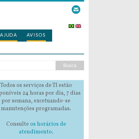
AJUDA
AVISOS
Todos os serviços de TI estão
poníveis 24 horas por dia, 7 dias
por semana, excetuando-se
manutenções programadas.
Consulte
os horários de
atendimento.