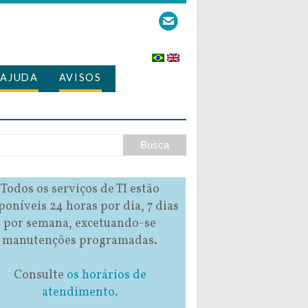
AJUDA
AVISOS
Todos os serviços de TI estão
poníveis 24 horas por dia, 7 dias
por semana, excetuando-se
manutenções programadas.
Consulte
os horários de
atendimento.