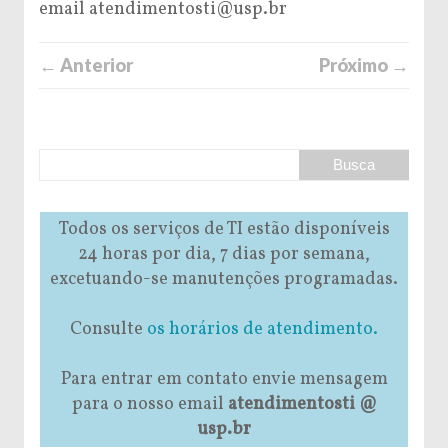
email atendimentosti@usp.br
← Anterior
Próximo →
Todos os serviços de TI estão disponíveis
24 horas por dia, 7 dias por semana,
excetuando-se manutenções programadas.
Consulte
os horários de atendimento.
Para entrar em contato envie mensagem
para o nosso email
atendimentosti @
usp.br