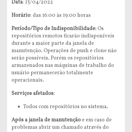
Data
: 13/04/2022
Horário
: das 16:00 às 19:00 horas
Período/Tipo de Indisponibilidade:
Os
repositórios remotos ficarão indisponíveis
durante a maior parte da janela de
manutenção. Operações de push e clone não
serão possíveis. Porém os repositórios
armazenados nas máquinas de trabalho do
usuário permanecerão totalmente
operacionais.
Serviços afetados:
Todos com repositórios no sistema.
Após a janela de manutenção
e em caso de
problemas abrir um chamado através do