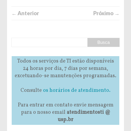
← Anterior
Próximo →
Todos os serviços de TI estão disponíveis
24 horas por dia, 7 dias por semana,
excetuando-se manutenções programadas.
Consulte
os horários de atendimento.
Para entrar em contato envie mensagem
para o nosso email
atendimentosti @
usp.br