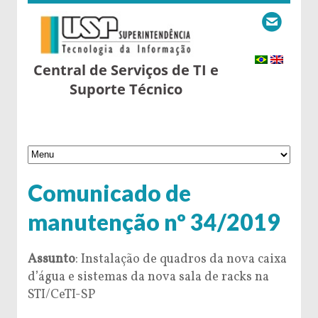
Central de Serviços de TI e
Suporte Técnico
Comunicado de
manutenção nº 34/2019
Assunto
: Instalação de quadros da nova caixa
d’água e sistemas da nova sala de racks na
STI/CeTI-SP