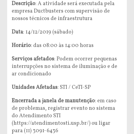
Descrição
: A atividade será executada pela
empresa Ductbusters com supervisão de
nossos técnicos de infraestrutura
Data
: 14/12/2019 (sábado)
Horário
: das 08:00 às 14:00 horas
Serviços afetados
: Podem ocorrer pequenas
interrupções no sistema de iluminação e de
ar condicionado
Unidades Afetadas
: STI / CeTI-SP
Encerrada a janela de manutenção
: em caso
de problemas, registrar evento no sistema
do Atendimento STI
(https://atendimentosti.usp.br/) ou ligar
para (11) 3091-6436