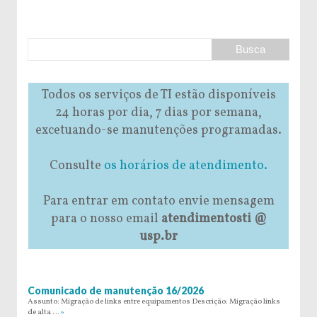
Todos os serviços de TI estão disponíveis
24 horas por dia, 7 dias por semana,
excetuando-se manutenções programadas.
Consulte
os horários de atendimento.
Para entrar em contato envie mensagem
para o nosso email
atendimentosti @
usp.br
Comunicado de manutenção 16/2026
Assunto: Migração de links entre equipamentos Descrição: Migração links
de alta …
»