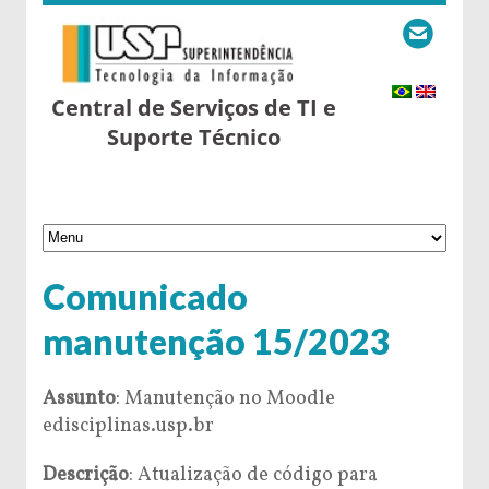
Central de Serviços de TI e
Suporte Técnico
Comunicado
manutenção 15/2023
Assunto
:
Manutenção
no Moodle
edisciplinas.usp.br
Descrição
: Atualização de código para