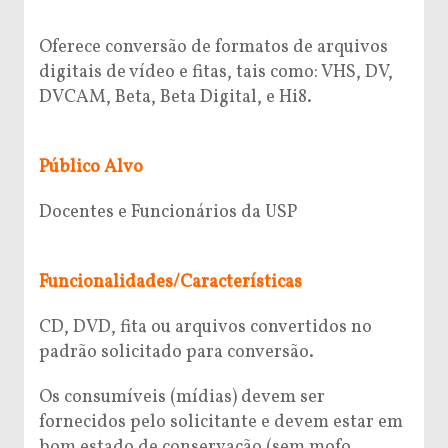
Oferece conversão de formatos de arquivos
digitais de vídeo e fitas, tais como: VHS, DV,
DVCAM, Beta, Beta Digital, e Hi8.
Público Alvo
Docentes e Funcionários da USP
Funcionalidades/Características
CD, DVD, fita ou arquivos convertidos no
padrão solicitado para conversão.
Os consumíveis (mídias) devem ser
fornecidos pelo solicitante e devem estar em
bom estado de conservação (sem mofo,