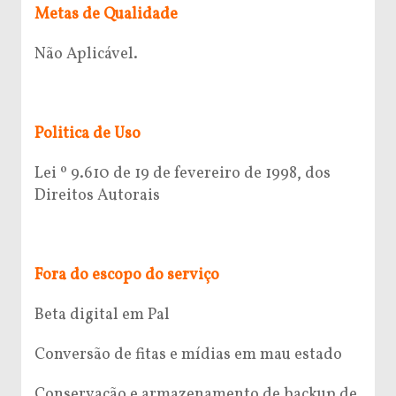
Metas de Qualidade
Não Aplicável.
Politica de Uso
Lei º 9.610 de 19 de fevereiro de 1998, dos
Direitos Autorais
Fora do escopo do serviço
Beta digital em Pal
Conversão de fitas e mídias em mau estado
Conservação e armazenamento de backup de