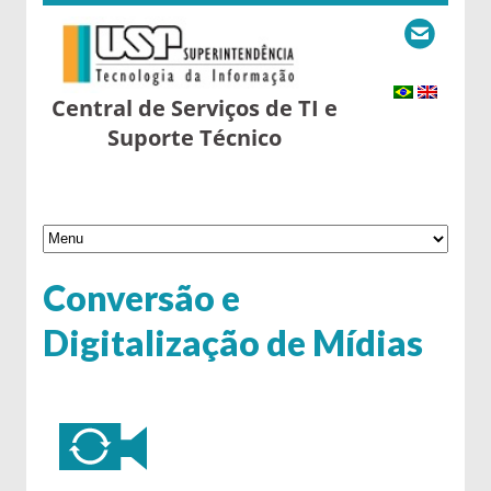
Central de Serviços de TI e
Suporte Técnico
Conversão e
Digitalização de Mídias