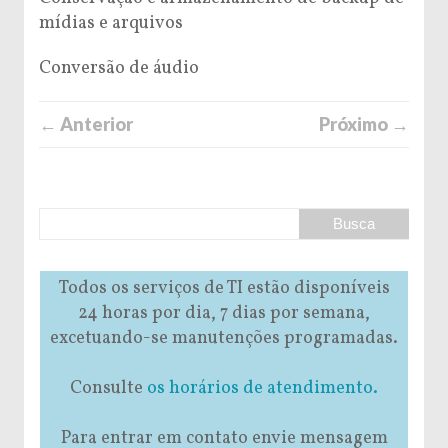
mídias e arquivos
Conversão de áudio
← Anterior
Próximo →
Todos os serviços de TI estão disponíveis
24 horas por dia, 7 dias por semana,
excetuando-se manutenções programadas.
Consulte
os horários de atendimento.
Para entrar em contato envie mensagem