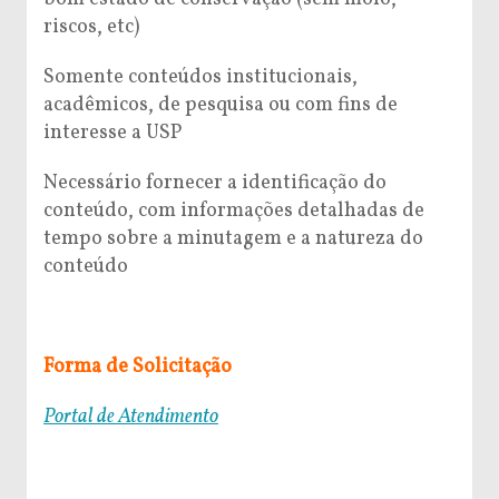
riscos, etc)
Somente conteúdos institucionais,
acadêmicos, de pesquisa ou com fins de
interesse a USP
Necessário fornecer a identificação do
conteúdo, com informações detalhadas de
tempo sobre a minutagem e a natureza do
conteúdo
Forma de Solicitação
Portal de Atendimento