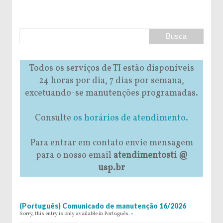
Todos os serviços de TI estão disponíveis
24 horas por dia, 7 dias por semana,
excetuando-se manutenções programadas.
Consulte
os horários de atendimento.
Para entrar em contato envie mensagem
para o nosso email
atendimentosti @
usp.br
(Português) Comunicado de manutenção 16/2026
Sorry, this entry is only available in Português.
»