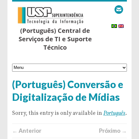
(Português) Central de
Serviços de TI e Suporte
Técnico
(Português) Conversão e
Digitalização de Mídias
Sorry, this entry is only available in
Português
.
← Anterior
Próximo →