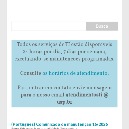
Todos os serviços de TI estão disponíveis
24 horas por dia, 7 dias por semana,
excetuando-se manutenções programadas.
Consulte
os horários de atendimento.
Para entrar em contato envie mensagem
para o nosso email
atendimentosti @
usp.br
(Português) Comunicado de manutenção 16/2026
Sorry, this entry is only available in Português.
»