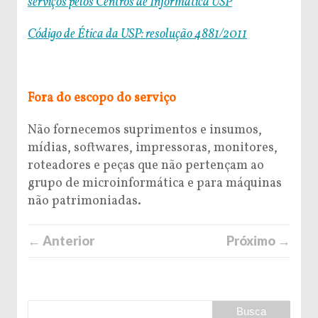
serviços pelos Centros de Informática USP
Código de Ética da USP: resolução 4881/2011
Fora do escopo do serviço
Não fornecemos suprimentos e insumos,
mídias, softwares, impressoras, monitores,
roteadores e peças que não pertençam ao
grupo de microinformática e para máquinas
não patrimoniadas.
← Anterior
Próximo →