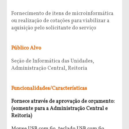
Fornecimento de itens de microinformática
ou realização de cotações para viabilizar a
aquisição pelo solicitante do serviço
Público Alvo
Seção de Informática das Unidades,
Administração Central, Reitoria
Funcionalidades/Características
Fornece através de aprovação de orçamento:
(somente para a Administração Central e
Reitoria)
Mouse USB com fio, teclado USB com fio,