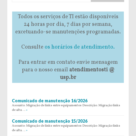
Todos os serviços de TI estão disponíveis
24 horas por dia, 7 dias por semana,
excetuando-se manutenções programadas.
Consulte
os horários de atendimento.
Para entrar em contato envie mensagem
para o nosso email
atendimentosti @
usp.br
Comunicado de manutenção 16/2026
Assunto: Migração de links entre equipamentos Descrição: Migração links
de alta …
»
Comunicado de manutenção 15/2026
Assunto: Migração de links entre equipamentos Descrição: Migração links
de alta …
»