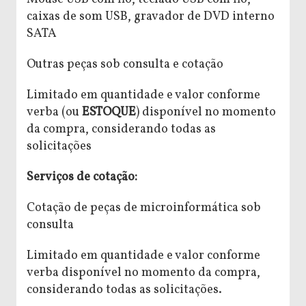
caixas de som USB, gravador de DVD interno
SATA
Outras peças sob consulta e cotação
Limitado em quantidade e valor conforme
verba (ou
ESTOQUE
) disponível no momento
da compra, considerando todas as
solicitações
Serviços de cotação:
Cotação de peças de microinformática sob
consulta
Limitado em quantidade e valor conforme
verba disponível no momento da compra,
considerando todas as solicitações.