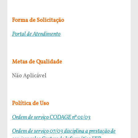
Forma de Solicitação
Portal de Atendimento
Metas de Qualidade
Não Aplicável
Política de Uso
Ordem de serviço CODAGE nº 01/03
Ordem de serviço 07/03 disciplina a prestação de