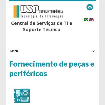
Central de Serviços de TI e
Suporte Técnico
Fornecimento de peças e
periféricos