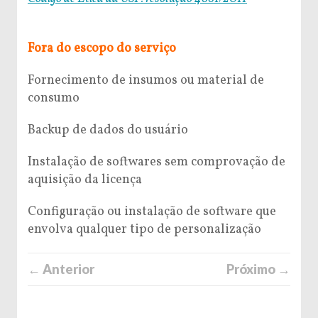
Fora do escopo do serviço
Fornecimento de insumos ou material de
consumo
Backup de dados do usuário
Instalação de softwares sem comprovação de
aquisição da licença
Configuração ou instalação de software que
envolva qualquer tipo de personalização
← Anterior
Próximo →