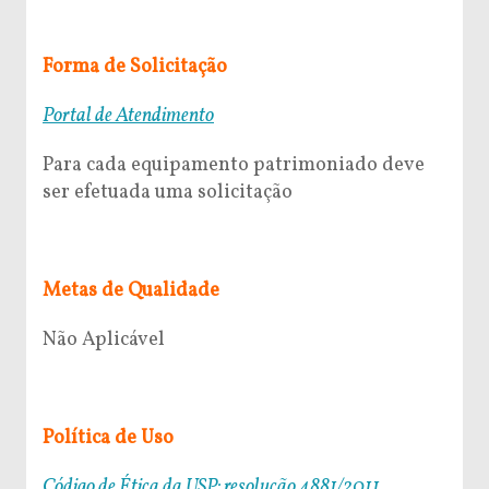
Forma de Solicitação
Portal de Atendimento
Para cada equipamento patrimoniado deve
ser efetuada uma solicitação
Metas de Qualidade
Não Aplicável
Política de Uso
Código de Ética da USP: resolução 4881/2011