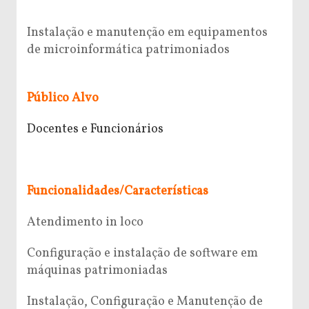
Instalação e manutenção em equipamentos
de microinformática patrimoniados
Público Alvo
Docentes e Funcionários
Funcionalidades/Características
Atendimento in loco
Configuração e instalação de software em
máquinas patrimoniadas
Instalação, Configuração e Manutenção de