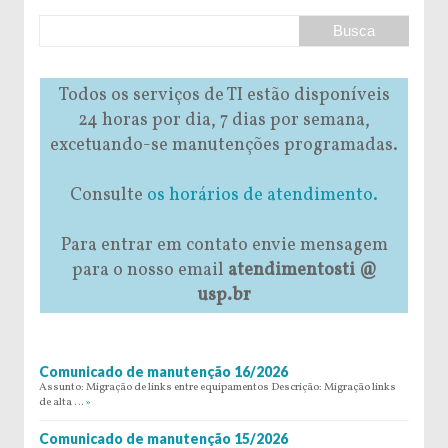
Todos os serviços de TI estão disponíveis
24 horas por dia, 7 dias por semana,
excetuando-se manutenções programadas.
Consulte
os horários de atendimento.
Para entrar em contato envie mensagem
para o nosso email
atendimentosti @
usp.br
Comunicado de manutenção 16/2026
Assunto: Migração de links entre equipamentos Descrição: Migração links
de alta …
»
Comunicado de manutenção 15/2026