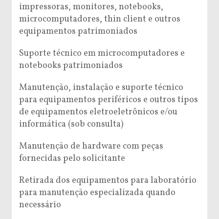
impressoras, monitores, notebooks,
microcomputadores, thin client e outros
equipamentos patrimoniados
Suporte técnico em microcomputadores e
notebooks patrimoniados
Manutenção, instalação e suporte técnico
para equipamentos periféricos e outros tipos
de equipamentos eletroeletrônicos e/ou
informática (sob consulta)
Manutenção de hardware com peças
fornecidas pelo solicitante
Retirada dos equipamentos para laboratório
para manutenção especializada quando
necessário