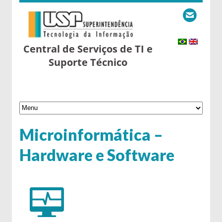
Central de Serviços de TI e
Suporte Técnico
Microinformática –
Hardware e Software