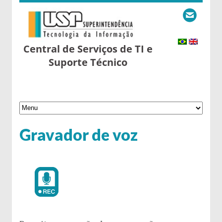
Central de Serviços de TI e
Suporte Técnico
Gravador de voz