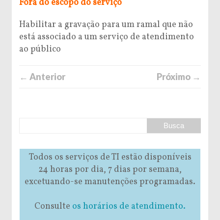
Fora do escopo do serviço
Habilitar a gravação para um ramal que não
está associado a um serviço de atendimento
ao público
← Anterior
Próximo →
Todos os serviços de TI estão disponíveis
24 horas por dia, 7 dias por semana,
excetuando-se manutenções programadas.
Consulte
os horários de atendimento.