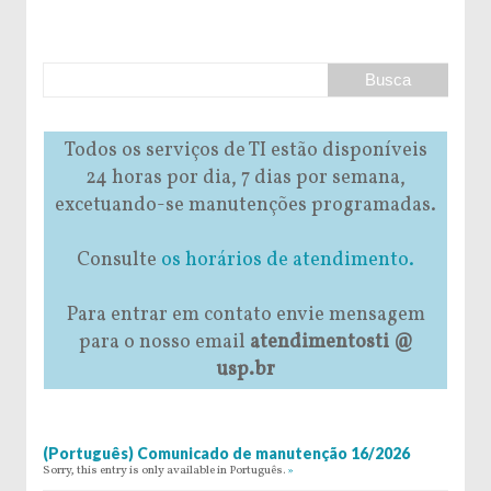
Todos os serviços de TI estão disponíveis
24 horas por dia, 7 dias por semana,
excetuando-se manutenções programadas.
Consulte
os horários de atendimento.
Para entrar em contato envie mensagem
para o nosso email
atendimentosti @
usp.br
(Português) Comunicado de manutenção 16/2026
Sorry, this entry is only available in Português.
»