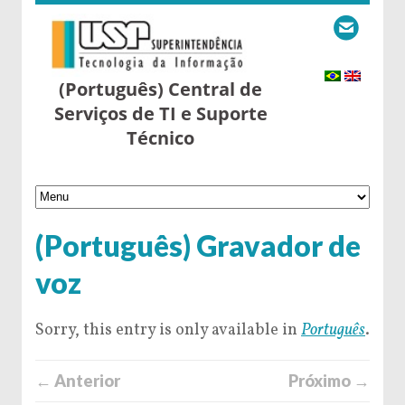
(Português) Central de
Serviços de TI e Suporte
Técnico
(Português) Gravador de
voz
Sorry, this entry is only available in
Português
.
← Anterior
Próximo →