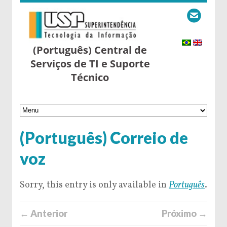
(Português) Central de
Serviços de TI e Suporte
Técnico
(Português) Correio de
voz
Sorry, this entry is only available in
Português
.
← Anterior
Próximo →