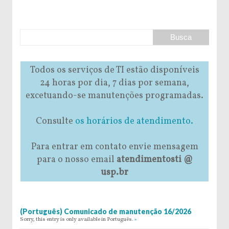
Todos os serviços de TI estão disponíveis
24 horas por dia, 7 dias por semana,
excetuando-se manutenções programadas.
Consulte
os horários de atendimento.
Para entrar em contato envie mensagem
para o nosso email
atendimentosti @
usp.br
(Português) Comunicado de manutenção 16/2026
Sorry, this entry is only available in Português.
»